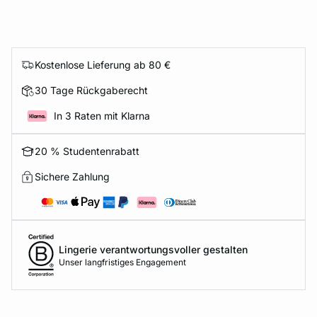
Kostenlose Lieferung ab 80 €
30 Tage Rückgaberecht
In 3 Raten mit Klarna
20 % Studentenrabatt
Sichere Zahlung
Lingerie verantwortungsvoller gestalten
Unser langfristiges Engagement