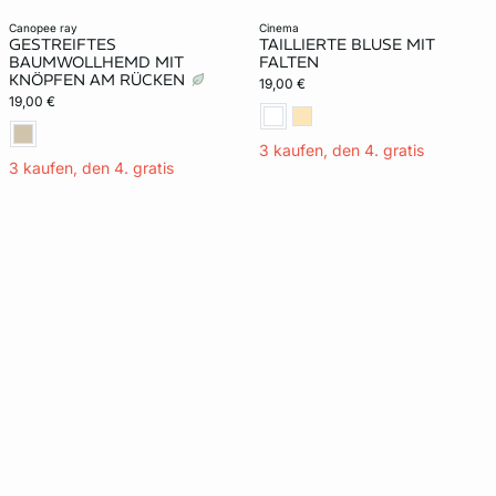
canopee ray
cinema
GESTREIFTES
TAILLIERTE BLUSE MIT
BAUMWOLLHEMD MIT
FALTEN
KNÖPFEN AM RÜCKEN
19,00 €
19,00 €
3 kaufen, den 4. gratis
3 kaufen, den 4. gratis