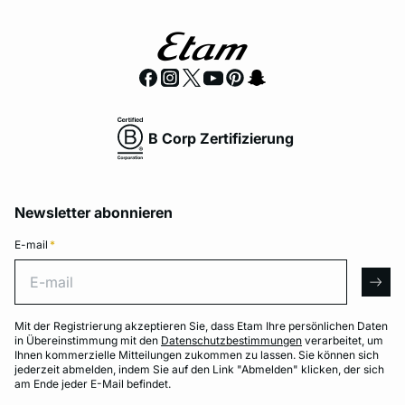
B Corp Zertifizierung
Newsletter abonnieren
E-mail
*
E-mail
arro
Mit der Registrierung akzeptieren Sie, dass Etam Ihre persönlichen Daten
in Übereinstimmung mit den
Datenschutzbestimmungen
verarbeitet, um
Ihnen kommerzielle Mitteilungen zukommen zu lassen. Sie können sich
jederzeit abmelden, indem Sie auf den Link "Abmelden" klicken, der sich
am Ende jeder E-Mail befindet.