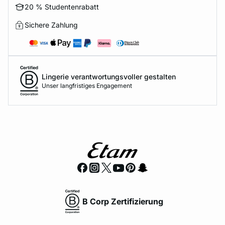
20 % Studentenrabatt
Sichere Zahlung
Lingerie verantwortungsvoller gestalten
Unser langfristiges Engagement
B Corp Zertifizierung