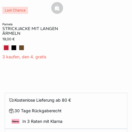
basketfull
Last Chance
pamela
STRICKJACKE MIT LANGEN
ÄRMELN
19,00 €
3 kaufen, den 4. gratis
Kostenlose Lieferung ab 80 €
30 Tage Rückgaberecht
In 3 Raten mit Klarna