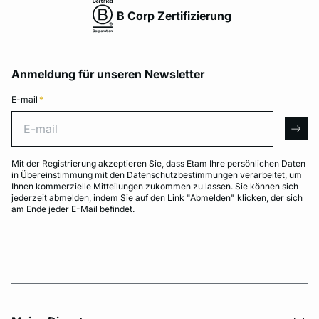
B Corp Zertifizierung
Anmeldung für unseren Newsletter
E-mail
*
E-mail
arro
Mit der Registrierung akzeptieren Sie, dass Etam Ihre persönlichen Daten
in Übereinstimmung mit den
Datenschutzbestimmungen
verarbeitet, um
Ihnen kommerzielle Mitteilungen zukommen zu lassen. Sie können sich
jederzeit abmelden, indem Sie auf den Link "Abmelden" klicken, der sich
am Ende jeder E-Mail befindet.