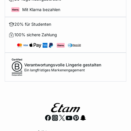
Mit Klarna bezahlen
20% für Studenten
100% sichere Zahlung
Verantwortungsvolle Lingerie gestalten
Ein langfristiges Markenengagement