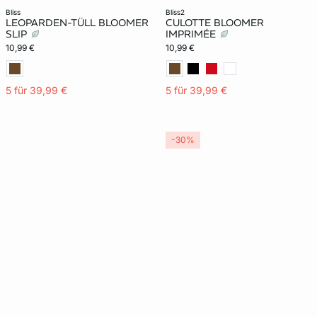
bliss
bliss2
LEOPARDEN-TÜLL BLOOMER
CULOTTE BLOOMER
SLIP
IMPRIMÉE
10,99 €
10,99 €
5 für 39,99 €
5 für 39,99 €
-30%