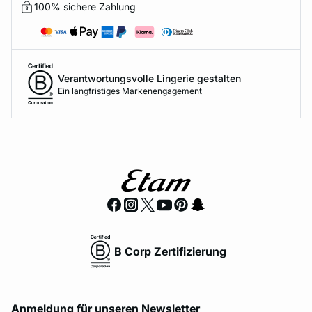
100% sichere Zahlung
Verantwortungsvolle Lingerie gestalten
Ein langfristiges Markenengagement
B Corp Zertifizierung
Anmeldung für unseren Newsletter