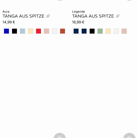
aura
legende
TANGA AUS SPITZE
TANGA AUS SPITZE
14,99 €
16,99 €