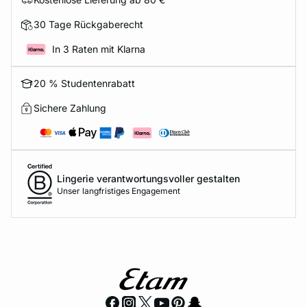
30 Tage Rückgaberecht
In 3 Raten mit Klarna
20 % Studentenrabatt
Sichere Zahlung
Lingerie verantwortungsvoller gestalten
Unser langfristiges Engagement