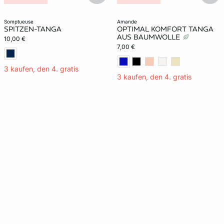
somptueuse
amande
SPITZEN-TANGA
OPTIMAL KOMFORT TANGA
AUS BAUMWOLLE
10,00 €
7,00 €
3 kaufen, den 4. gratis
3 kaufen, den 4. gratis