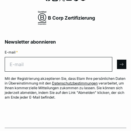
B Corp Zertifizierung
Newsletter abonnieren
E-mail
*
E-mail
arro
Mit der Registrierung akzeptieren Sie, dass Etam Ihre persönlichen Daten
in Übereinstimmung mit den
Datenschutzbestimmungen
verarbeitet, um
Ihnen kommerzielle Mitteilungen zukommen zu lassen. Sie können sich
jederzeit abmelden, indem Sie auf den Link "Abmelden" klicken, der sich
am Ende jeder E-Mail befindet.