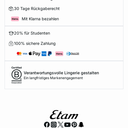
30 Tage Rückgaberecht
Mit Klarna bezahlen
20% für Studenten
100% sichere Zahlung
Verantwortungsvolle Lingerie gestalten
Ein langfristiges Markenengagement