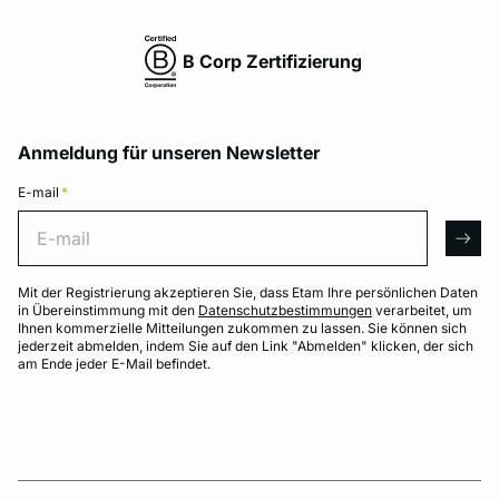
B Corp Zertifizierung
Anmeldung für unseren Newsletter
E-mail
*
E-mail
arro
Mit der Registrierung akzeptieren Sie, dass Etam Ihre persönlichen Daten
in Übereinstimmung mit den
Datenschutzbestimmungen
verarbeitet, um
Ihnen kommerzielle Mitteilungen zukommen zu lassen. Sie können sich
jederzeit abmelden, indem Sie auf den Link "Abmelden" klicken, der sich
am Ende jeder E-Mail befindet.