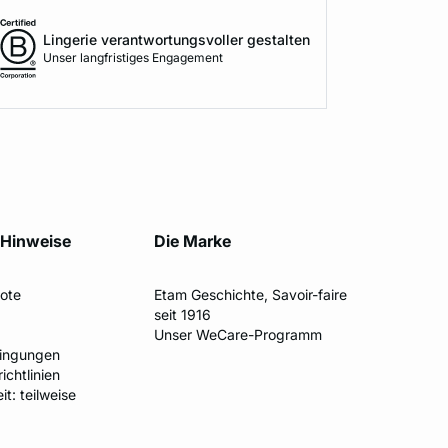
Lingerie verantwortungsvoller gestalten
Unser langfristiges Engagement
 Hinweise
Die Marke
ote
Etam Geschichte, Savoir-faire
seit 1916
Unser WeCare-Programm
ingungen
ichtlinien
t: teilweise