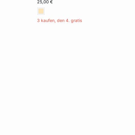
25,00 €
3 kaufen, den 4. gratis