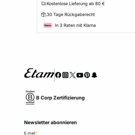
Kostenlose Lieferung ab 80 €
30 Tage Rückgaberecht
In 3 Raten mit Klarna
B Corp Zertifizierung
Newsletter abonnieren
E-mail
*