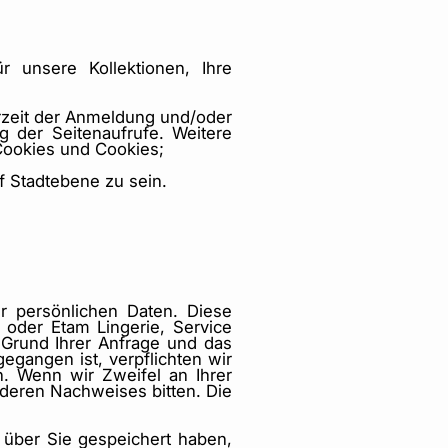
r unsere Kollektionen, Ihre
hrzeit der Anmeldung und/oder
g der Seitenaufrufe. Weitere
Cookies und Cookies;
f Stadtebene zu sein.
r persönlichen Daten. Diese
oder Etam Lingerie, Service
 Grund Ihrer Anfrage und das
gangen ist, verpflichten wir
. Wenn wir Zweifel an Ihrer
nderen Nachweises bitten. Die
 über Sie gespeichert haben,