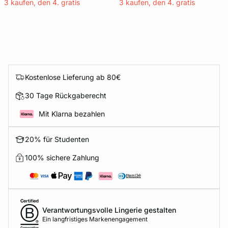
3 kaufen, den 4. gratis
3 kaufen, den 4. gratis
Kostenlose Lieferung ab 80€
30 Tage Rückgaberecht
Mit Klarna bezahlen
20% für Studenten
100% sichere Zahlung
Verantwortungsvolle Lingerie gestalten
Ein langfristiges Markenengagement