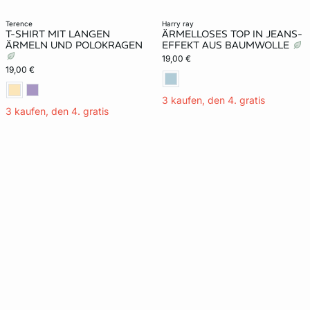
terence
harry ray
T-SHIRT MIT LANGEN
ÄRMELLOSES TOP IN JEANS-
ÄRMELN UND POLOKRAGEN
EFFEKT AUS BAUMWOLLE
19,00 €
19,00 €
3 kaufen, den 4. gratis
3 kaufen, den 4. gratis