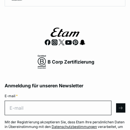
B Corp Zertifizierung
Anmeldung für unseren Newsletter
E-mail
*
E-mail
arro
Mit der Registrierung akzeptieren Sie, dass Etam Ihre persönlichen Daten
in Übereinstimmung mit den
Datenschutzbestimmungen
verarbeitet, um