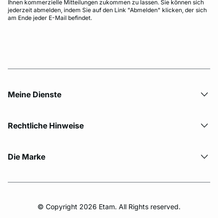
Ihnen kommerzielle Mitteilungen zukommen zu lassen. Sie können sich
jederzeit abmelden, indem Sie auf den Link "Abmelden" klicken, der sich
am Ende jeder E-Mail befindet.
Meine Dienste
Rechtliche Hinweise
Die Marke
© Copyright 2026 Etam. All Rights reserved.