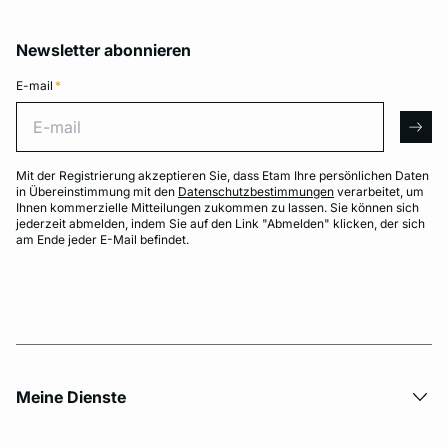
Newsletter abonnieren
E-mail
*
E-mail
arro
Mit der Registrierung akzeptieren Sie, dass Etam Ihre persönlichen Daten
in Übereinstimmung mit den
Datenschutzbestimmungen
verarbeitet, um
Ihnen kommerzielle Mitteilungen zukommen zu lassen. Sie können sich
jederzeit abmelden, indem Sie auf den Link "Abmelden" klicken, der sich
am Ende jeder E-Mail befindet.
Meine Dienste