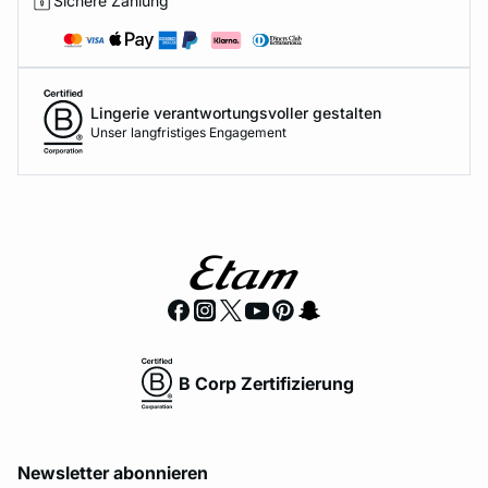
Sichere Zahlung
Lingerie verantwortungsvoller gestalten
Unser langfristiges Engagement
B Corp Zertifizierung
Newsletter abonnieren