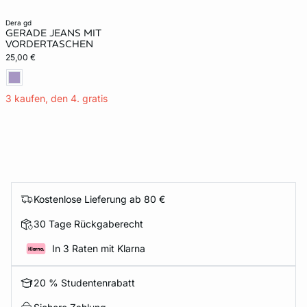
dera gd
GERADE JEANS MIT
VORDERTASCHEN
25,00 €
3 kaufen, den 4. gratis
Kostenlose Lieferung ab 80 €
30 Tage Rückgaberecht
In 3 Raten mit Klarna
20 % Studentenrabatt