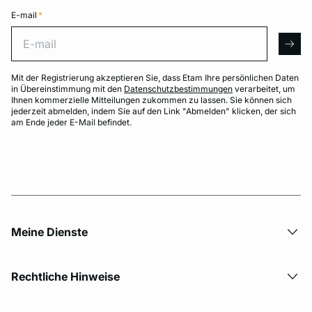
E-mail
*
E-mail
arro
Mit der Registrierung akzeptieren Sie, dass Etam Ihre persönlichen Daten
in Übereinstimmung mit den
Datenschutzbestimmungen
verarbeitet, um
Ihnen kommerzielle Mitteilungen zukommen zu lassen. Sie können sich
jederzeit abmelden, indem Sie auf den Link "Abmelden" klicken, der sich
am Ende jeder E-Mail befindet.
Meine Dienste
Rechtliche Hinweise