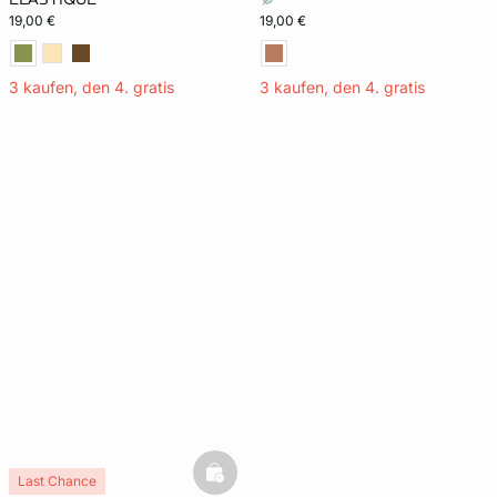
19,00 €
19,00 €
3 kaufen, den 4. gratis
3 kaufen, den 4. gratis
basketfull
Last Chance