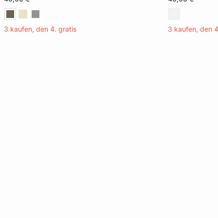
XL
3 kaufen, den 4. gratis
3 kaufen, den 4