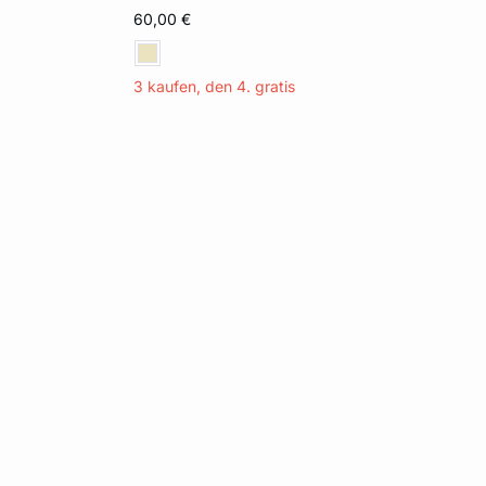
60,00 €
3 kaufen, den 4. gratis