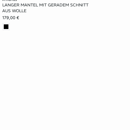
LANGER MANTEL MIT GERADEM SCHNITT
M
L
AUS WOLLE
179,00 €