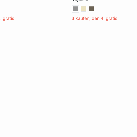
XL
. gratis
3 kaufen, den 4. gratis