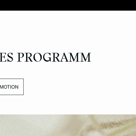
ES PROGRAMM
MOTION