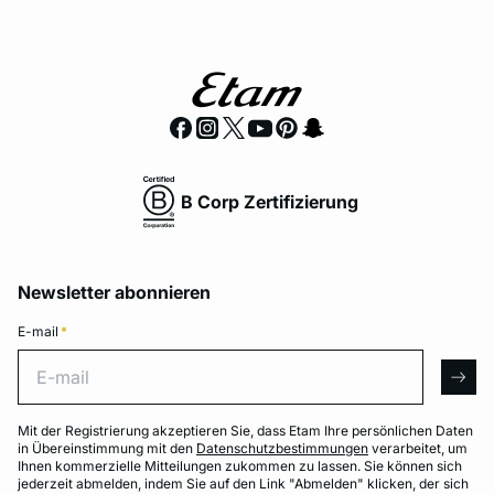
B Corp Zertifizierung
Newsletter abonnieren
E-mail
*
E-mail
arro
Mit der Registrierung akzeptieren Sie, dass Etam Ihre persönlichen Daten
in Übereinstimmung mit den
Datenschutzbestimmungen
verarbeitet, um
Ihnen kommerzielle Mitteilungen zukommen zu lassen. Sie können sich
jederzeit abmelden, indem Sie auf den Link "Abmelden" klicken, der sich