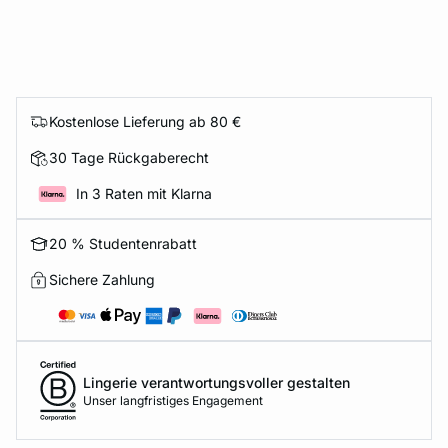
Kostenlose Lieferung ab 80 €
30 Tage Rückgaberecht
In 3 Raten mit Klarna
20 % Studentenrabatt
Sichere Zahlung
Lingerie verantwortungsvoller gestalten
Unser langfristiges Engagement