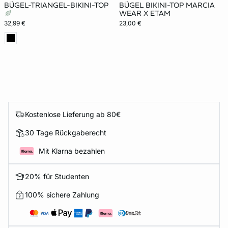
BÜGEL-TRIANGEL-BIKINI-TOP
BÜGEL BIKINI-TOP MARCIA
WEAR X ETAM
32,99 €
23,00 €
Kostenlose Lieferung ab 80€
30 Tage Rückgaberecht
Mit Klarna bezahlen
20% für Studenten
100% sichere Zahlung