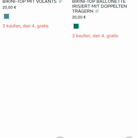
BIKINI-TOP MIT VOLANTS
BIKINI-TOP BALCONETTE
IRISIERT MIT DOPPELTEN
20,00 €
TRÄGERN
20,00 €
3 kaufen, den 4. gratis
3 kaufen, den 4. gratis