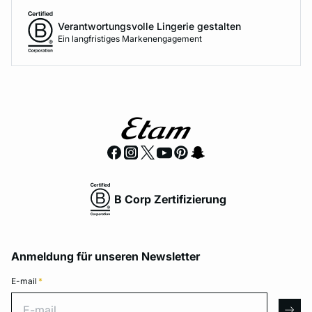
Verantwortungsvolle Lingerie gestalten
Ein langfristiges Markenengagement
B Corp Zertifizierung
Anmeldung für unseren Newsletter
E-mail
*
E-mail