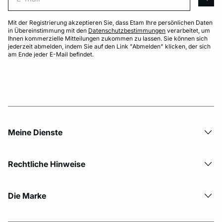
arro
Mit der Registrierung akzeptieren Sie, dass Etam Ihre persönlichen Daten
in Übereinstimmung mit den
Datenschutzbestimmungen
verarbeitet, um
Ihnen kommerzielle Mitteilungen zukommen zu lassen. Sie können sich
jederzeit abmelden, indem Sie auf den Link "Abmelden" klicken, der sich
am Ende jeder E-Mail befindet.
Meine Dienste
Rechtliche Hinweise
Die Marke