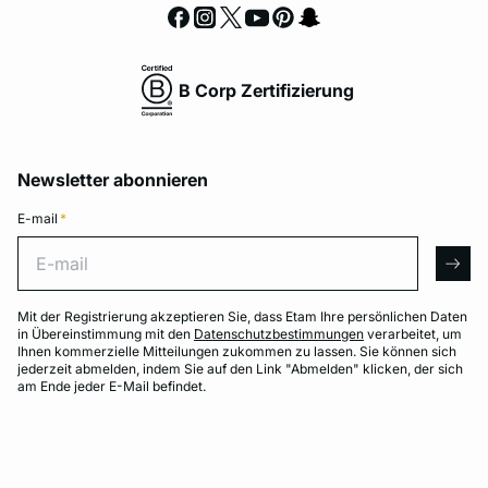
B Corp Zertifizierung
Newsletter abonnieren
E-mail
*
E-mail
arro
Mit der Registrierung akzeptieren Sie, dass Etam Ihre persönlichen Daten
in Übereinstimmung mit den
Datenschutzbestimmungen
verarbeitet, um
Ihnen kommerzielle Mitteilungen zukommen zu lassen. Sie können sich
jederzeit abmelden, indem Sie auf den Link "Abmelden" klicken, der sich
am Ende jeder E-Mail befindet.