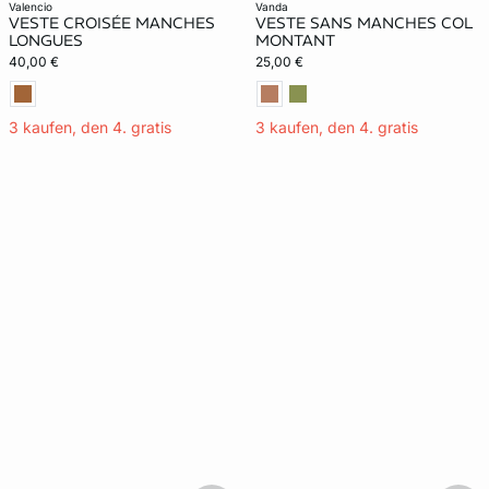
valencio
vanda
VESTE CROISÉE MANCHES
VESTE SANS MANCHES COL
LONGUES
MONTANT
40,00 €
25,00 €
3 kaufen, den 4. gratis
3 kaufen, den 4. gratis