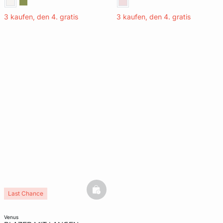
3 kaufen, den 4. gratis
3 kaufen, den 4. gratis
basketfull
Last Chance
venus