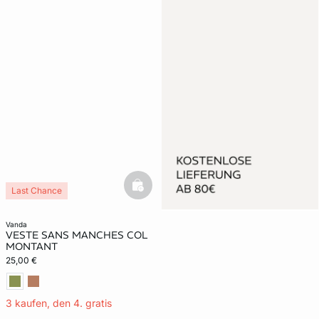
basketfull
Last Chance
vanda
VESTE SANS MANCHES COL
MONTANT
25,00 €
3 kaufen, den 4. gratis