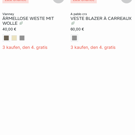
vianney
a pablo crx
ÄRMELLOSE WESTE MIT
VESTE BLAZER À CARREAUX
WOLLE
40,00 €
60,00 €
3 kaufen, den 4. gratis
3 kaufen, den 4. gratis