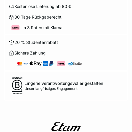
Kostenlose Lieferung ab 80 €
30 Tage Rückgaberecht
In 3 Raten mit Klarna
20 % Studentenrabatt
Sichere Zahlung
Lingerie verantwortungsvoller gestalten
Unser langfristiges Engagement