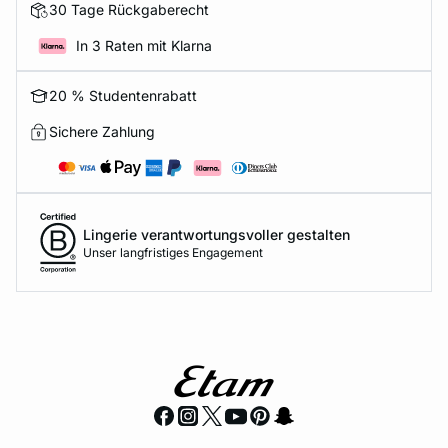
30 Tage Rückgaberecht
In 3 Raten mit Klarna
20 % Studentenrabatt
Sichere Zahlung
Lingerie verantwortungsvoller gestalten
Unser langfristiges Engagement