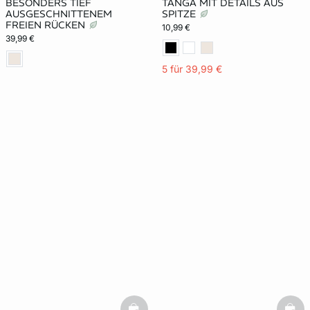
BESONDERS TIEF
TANGA MIT DETAILS AUS
AUSGESCHNITTENEM
SPITZE
FREIEN RÜCKEN
10,99 €
39,99 €
5 für 39,99 €