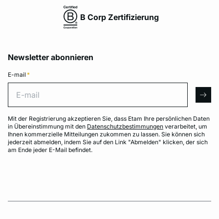
B Corp Zertifizierung
Newsletter abonnieren
E-mail
*
E-mail
arro
Mit der Registrierung akzeptieren Sie, dass Etam Ihre persönlichen Daten
in Übereinstimmung mit den
Datenschutzbestimmungen
verarbeitet, um
Ihnen kommerzielle Mitteilungen zukommen zu lassen. Sie können sich
jederzeit abmelden, indem Sie auf den Link "Abmelden" klicken, der sich
am Ende jeder E-Mail befindet.