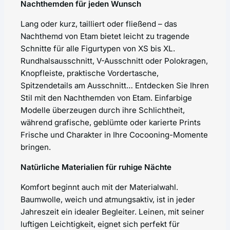
Nachthemden für jeden Wunsch
Lang oder kurz, tailliert oder fließend – das
Nachthemd von Etam bietet leicht zu tragende
Schnitte für alle Figurtypen von XS bis XL.
Rundhalsausschnitt, V-Ausschnitt oder Polokragen,
Knopfleiste, praktische Vordertasche,
Spitzendetails am Ausschnitt… Entdecken Sie Ihren
Stil mit den Nachthemden von Etam. Einfarbige
Modelle überzeugen durch ihre Schlichtheit,
während grafische, geblümte oder karierte Prints
Frische und Charakter in Ihre Cocooning-Momente
bringen.
Natürliche Materialien für ruhige Nächte
Komfort beginnt auch mit der Materialwahl.
Baumwolle, weich und atmungsaktiv, ist in jeder
Jahreszeit ein idealer Begleiter. Leinen, mit seiner
luftigen Leichtigkeit, eignet sich perfekt für