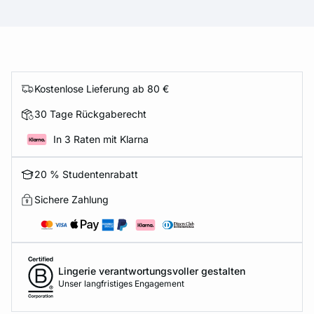
Kostenlose Lieferung ab 80 €
30 Tage Rückgaberecht
In 3 Raten mit Klarna
20 % Studentenrabatt
Sichere Zahlung
Lingerie verantwortungsvoller gestalten
Unser langfristiges Engagement