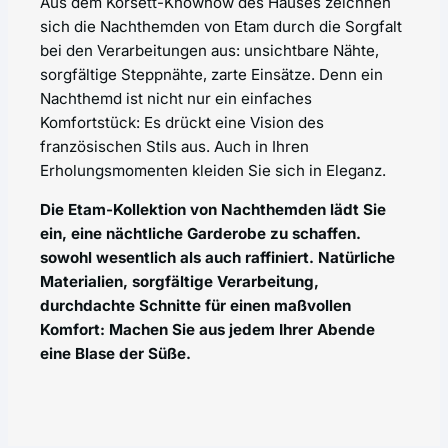
Aus dem Korsett-Knowhow des Hauses zeichnen
sich die Nachthemden von Etam durch die Sorgfalt
bei den Verarbeitungen aus: unsichtbare Nähte,
sorgfältige Steppnähte, zarte Einsätze. Denn ein
Nachthemd ist nicht nur ein einfaches
Komfortstück: Es drückt eine Vision des
französischen Stils aus. Auch in Ihren
Erholungsmomenten kleiden Sie sich in Eleganz.
Die Etam-Kollektion von Nachthemden lädt Sie
ein, eine nächtliche Garderobe zu schaffen.
sowohl wesentlich als auch raffiniert. Natürliche
Materialien, sorgfältige Verarbeitung,
durchdachte Schnitte für einen maßvollen
Komfort: Machen Sie aus jedem Ihrer Abende
eine Blase der Süße.