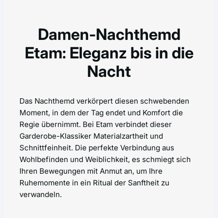
Damen-Nachthemd
Etam: Eleganz bis in die
Nacht
Das Nachthemd verkörpert diesen schwebenden
Moment, in dem der Tag endet und Komfort die
Regie übernimmt. Bei Etam verbindet dieser
Garderobe-Klassiker Materialzartheit und
Schnittfeinheit. Die perfekte Verbindung aus
Wohlbefinden und Weiblichkeit, es schmiegt sich
Ihren Bewegungen mit Anmut an, um Ihre
Ruhemomente in ein Ritual der Sanftheit zu
verwandeln.