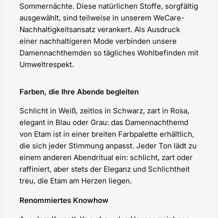
Sommernächte. Diese natürlichen Stoffe, sorgfältig
ausgewählt, sind teilweise in unserem WeCare-
Nachhaltigkeitsansatz verankert. Als Ausdruck
einer nachhaltigeren Mode verbinden unsere
Damennachthemden so tägliches Wohlbefinden mit
Umweltrespekt.
Farben, die Ihre Abende begleiten
Schlicht in Weiß, zeitlos in Schwarz, zart in Rosa,
elegant in Blau oder Grau: das Damennachthemd
von Etam ist in einer breiten Farbpalette erhältlich,
die sich jeder Stimmung anpasst. Jeder Ton lädt zu
einem anderen Abendritual ein: schlicht, zart oder
raffiniert, aber stets der Eleganz und Schlichtheit
treu, die Etam am Herzen liegen.
Renommiertes Knowhow