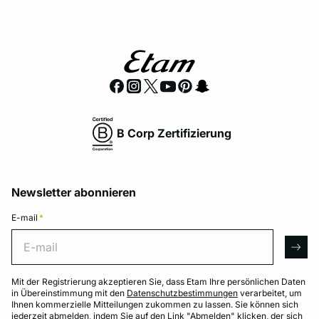
B Corp Zertifizierung
Newsletter abonnieren
E-mail
*
E-mail
arro
Mit der Registrierung akzeptieren Sie, dass Etam Ihre persönlichen Daten
in Übereinstimmung mit den
Datenschutzbestimmungen
verarbeitet, um
Ihnen kommerzielle Mitteilungen zukommen zu lassen. Sie können sich
jederzeit abmelden, indem Sie auf den Link "Abmelden" klicken, der sich