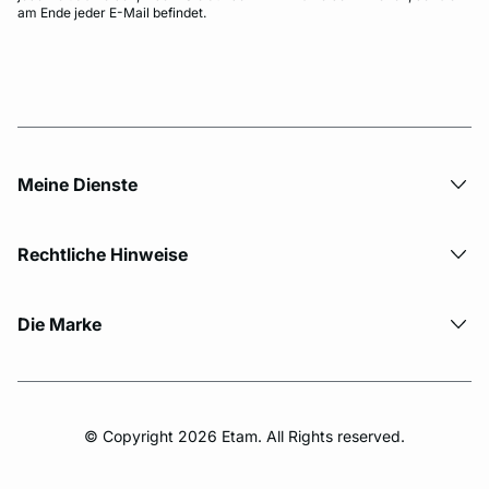
am Ende jeder E-Mail befindet.
Meine Dienste
Rechtliche Hinweise
Die Marke
© Copyright 2026 Etam. All Rights reserved.