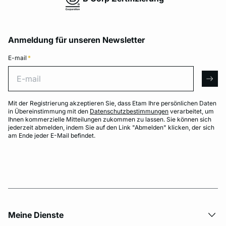
Anmeldung für unseren Newsletter
E-mail
*
E-mail
arro
Mit der Registrierung akzeptieren Sie, dass Etam Ihre persönlichen Daten
in Übereinstimmung mit den
Datenschutzbestimmungen
verarbeitet, um
Ihnen kommerzielle Mitteilungen zukommen zu lassen. Sie können sich
jederzeit abmelden, indem Sie auf den Link "Abmelden" klicken, der sich
am Ende jeder E-Mail befindet.
Meine Dienste