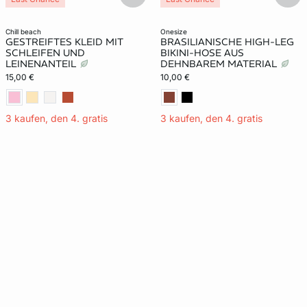
chill beach
onesize
GESTREIFTES KLEID MIT
BRASILIANISCHE HIGH-LEG
SCHLEIFEN UND
BIKINI-HOSE AUS
LEINENANTEIL
DEHNBAREM MATERIAL
15,00 €
10,00 €
3 kaufen, den 4. gratis
3 kaufen, den 4. gratis