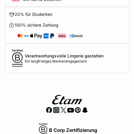
20% für Studenten
100% sichere Zahlung
Verantwortungsvolle Lingerie gestalten
Ein langfristiges Markenengagement
B Corp Zertifizierung