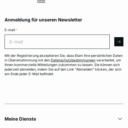
Anmeldung für unseren Newsletter
E-mail
*
E-mail
arro
Mit der Registrierung akzeptieren Sie, dass Etam Ihre persönlichen Daten
in Übereinstimmung mit den
Datenschutzbestimmungen
verarbeitet, um
Ihnen kommerzielle Mitteilungen zukommen zu lassen. Sie können sich
jederzeit abmelden, indem Sie auf den Link "Abmelden" klicken, der sich
am Ende jeder E-Mail befindet.
Meine Dienste