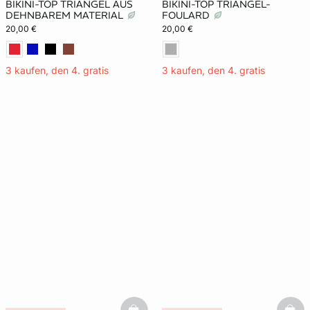
BIKINI-TOP TRIANGEL AUS
BIKINI-TOP TRIANGEL-
DEHNBAREM MATERIAL
FOULARD
20,00 €
20,00 €
3 kaufen, den 4. gratis
3 kaufen, den 4. gratis