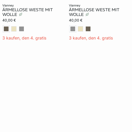
vianney
vianney
ÄRMELLOSE WESTE MIT
ÄRMELLOSE WESTE MIT
WOLLE
WOLLE
40,00 €
40,00 €
3 kaufen, den 4. gratis
3 kaufen, den 4. gratis