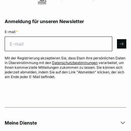
Anmeldung für unseren Newsletter
E-mail
*
E-mail
arro
Mit der Registrierung akzeptieren Sie, dass Etam Ihre persönlichen Daten
in Übereinstimmung mit den
Datenschutzbestimmungen
verarbeitet, um
Ihnen kommerzielle Mitteilungen zukommen zu lassen. Sie können sich
jederzeit abmelden, indem Sie auf den Link "Abmelden" klicken, der sich
am Ende jeder E-Mail befindet.
Meine Dienste