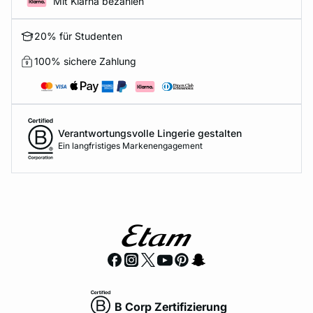
Mit Klarna bezahlen
20% für Studenten
100% sichere Zahlung
Verantwortungsvolle Lingerie gestalten
Ein langfristiges Markenengagement
B Corp Zertifizierung