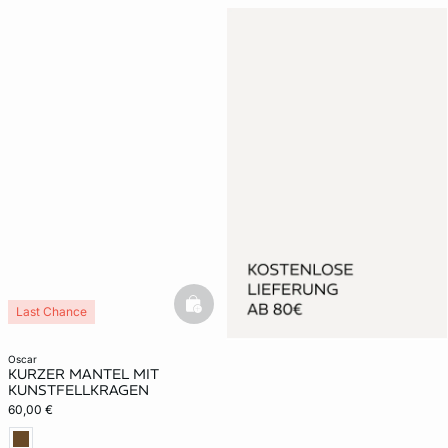
basketfull
Last Chance
oscar
KURZER MANTEL MIT
KUNSTFELLKRAGEN
60,00 €