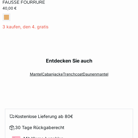
FAUSSE FOURRURE
40,00 €
3 kaufen, den 4. gratis
Entdecken Sie auch
Mantel
Cabanjacke
Trenchcoat
Daunenmantel
Kostenlose Lieferung ab 80€
30 Tage Rückgaberecht