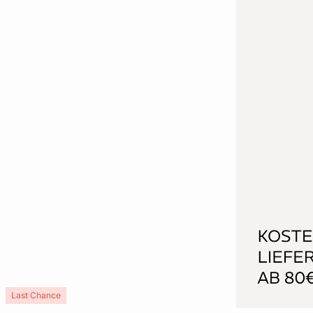
Last Chance