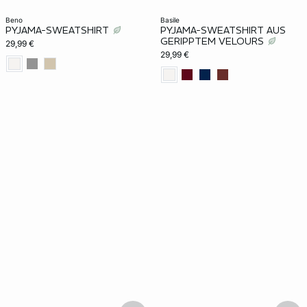
beno
basile
PYJAMA-SWEATSHIRT
PYJAMA-SWEATSHIRT AUS
GERIPPTEM VELOURS
29,99 €
29,99 €