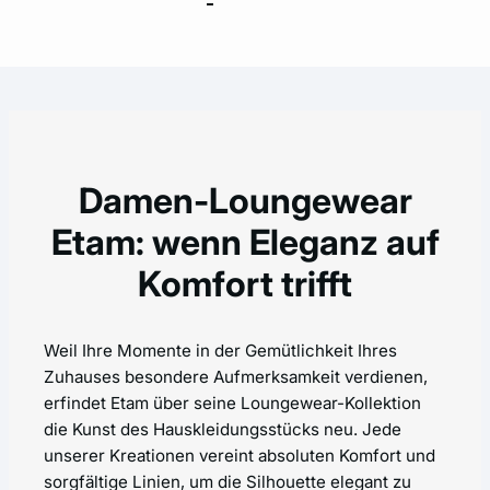
Damen-Loungewear
Etam: wenn Eleganz auf
Komfort trifft
Weil Ihre Momente in der Gemütlichkeit Ihres
Zuhauses besondere Aufmerksamkeit verdienen,
erfindet Etam über seine Loungewear-Kollektion
die Kunst des Hauskleidungsstücks neu. Jede
unserer Kreationen vereint absoluten Komfort und
sorgfältige Linien, um die Silhouette elegant zu