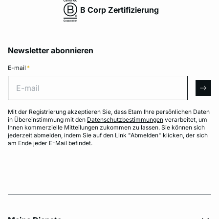
B Corp Zertifizierung
Newsletter abonnieren
E-mail
*
E-mail
arro
Mit der Registrierung akzeptieren Sie, dass Etam Ihre persönlichen Daten
in Übereinstimmung mit den
Datenschutzbestimmungen
verarbeitet, um
Ihnen kommerzielle Mitteilungen zukommen zu lassen. Sie können sich
jederzeit abmelden, indem Sie auf den Link "Abmelden" klicken, der sich
am Ende jeder E-Mail befindet.