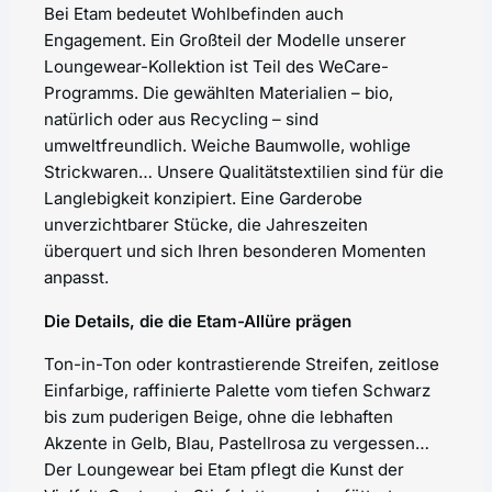
Bei Etam bedeutet Wohlbefinden auch
Engagement. Ein Großteil der Modelle unserer
Loungewear-Kollektion ist Teil des WeCare-
Programms. Die gewählten Materialien – bio,
natürlich oder aus Recycling – sind
umweltfreundlich. Weiche Baumwolle, wohlige
Strickwaren… Unsere Qualitätstextilien sind für die
Langlebigkeit konzipiert. Eine Garderobe
unverzichtbarer Stücke, die Jahreszeiten
überquert und sich Ihren besonderen Momenten
anpasst.
Die Details, die die Etam-Allüre prägen
Ton-in-Ton oder kontrastierende Streifen, zeitlose
Einfarbige, raffinierte Palette vom tiefen Schwarz
bis zum puderigen Beige, ohne die lebhaften
Akzente in Gelb, Blau, Pastellrosa zu vergessen…
Der Loungewear bei Etam pflegt die Kunst der