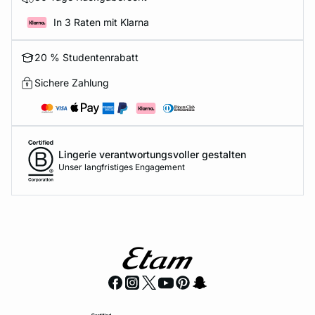
In 3 Raten mit Klarna
20 % Studentenrabatt
Sichere Zahlung
Lingerie verantwortungsvoller gestalten
Unser langfristiges Engagement