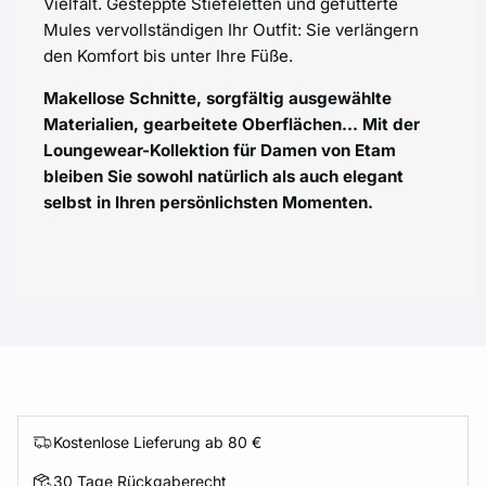
Vielfalt. Gesteppte Stiefeletten und gefütterte
Mules vervollständigen Ihr Outfit: Sie verlängern
den Komfort bis unter Ihre Füße.
Makellose Schnitte, sorgfältig ausgewählte
Materialien, gearbeitete Oberflächen... Mit der
Loungewear-Kollektion für Damen von Etam
bleiben Sie sowohl natürlich als auch elegant
selbst in Ihren persönlichsten Momenten.
Kostenlose Lieferung ab 80 €
30 Tage Rückgaberecht