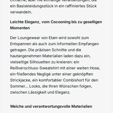
ein Basiskleidungsstück in ein raffiniertes Stück
verwandeln.
Leichte Eleganz, vom Cocooning bis zu geselligen
Momenten
Der Loungewear von Etam wird sowohl zum
Entspannen als auch zum informellen Empfangen
getragen. Die präzisen Schnitte und die
hautangenehmen Materialien laden dazu ein,
vielseitige Silhouetten zu kreieren: ein
Reißverschluss-Sweatshirt mit einer weiten Hose,
ein fließendes Negligé unter einer geknöpften
Strickjacke, ein komfortabler Combishort für den
Sommer… Looks, die Ihren Wünschen folgen,
zwischen Lässigkeit und Eleganz.
Weiche und verantwortungsvolle Materialien