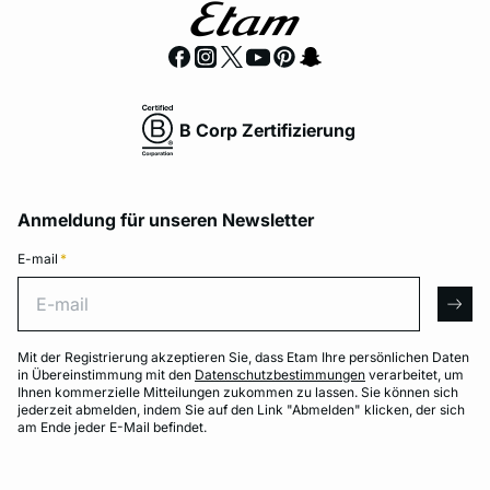
B Corp Zertifizierung
Anmeldung für unseren Newsletter
E-mail
*
E-mail
arro
Mit der Registrierung akzeptieren Sie, dass Etam Ihre persönlichen Daten
in Übereinstimmung mit den
Datenschutzbestimmungen
verarbeitet, um
Ihnen kommerzielle Mitteilungen zukommen zu lassen. Sie können sich
jederzeit abmelden, indem Sie auf den Link "Abmelden" klicken, der sich
am Ende jeder E-Mail befindet.