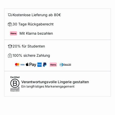
Kostenlose Lieferung ab 80€
30 Tage Rückgaberecht
Mit Klarna bezahlen
20% für Studenten
100% sichere Zahlung
Verantwortungsvolle Lingerie gestalten
Ein langfristiges Markenengagement