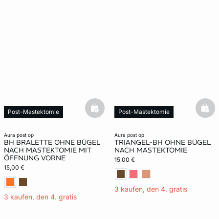
basketfull
bask
Post-Mastektomie
Post-Mastektomie
Last Chance
Last Chance
aura post op
aura post op
BH BRALETTE OHNE BÜGEL
TRIANGEL-BH OHNE BÜGEL
NACH MASTEKTOMIE MIT
NACH MASTEKTOMIE
ÖFFNUNG VORNE
15,00 €
15,00 €
3 kaufen, den 4. gratis
3 kaufen, den 4. gratis