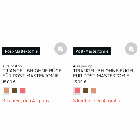
basketfull
bask
Post-Mastektomie
Post-Mastektomie
Last Chance
Last Chance
aura post op
aura post op
TRIANGEL-BH OHNE BÜGEL
TRIANGEL-BH OHNE BÜGEL
FÜR POST-MASTEKTOMIE
FÜR POST-MASTEKTOMIE
15,00 €
15,00 €
3 kaufen, den 4. gratis
3 kaufen, den 4. gratis