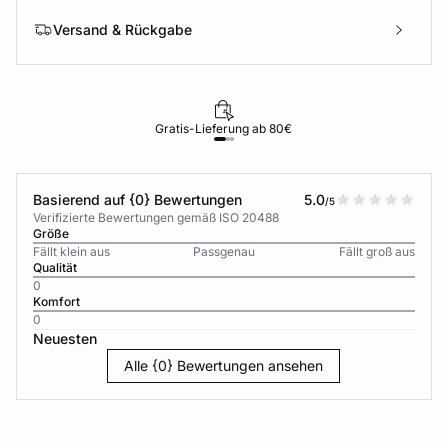
Versand & Rückgabe
Gratis-Lieferung ab 80€
Basierend auf {0} Bewertungen
5.0
/5
Verifizierte Bewertungen gemäß ISO 20488
Größe
Fällt klein aus
Passgenau
Fällt groß aus
Qualität
0
Komfort
0
Neuesten
Alle {0} Bewertungen ansehen