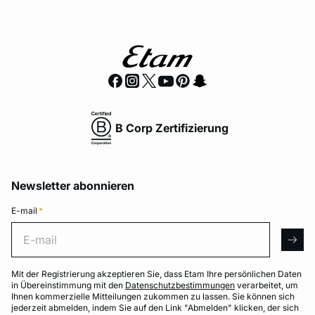
B Corp Zertifizierung
Newsletter abonnieren
E-mail
*
E-mail
arro
Mit der Registrierung akzeptieren Sie, dass Etam Ihre persönlichen Daten
in Übereinstimmung mit den
Datenschutzbestimmungen
verarbeitet, um
Ihnen kommerzielle Mitteilungen zukommen zu lassen. Sie können sich
jederzeit abmelden, indem Sie auf den Link "Abmelden" klicken, der sich