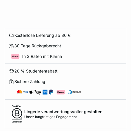
Kostenlose Lieferung ab 80 €
30 Tage Rückgaberecht
In 3 Raten mit Klarna
20 % Studentenrabatt
Sichere Zahlung
Lingerie verantwortungsvoller gestalten
Unser langfristiges Engagement