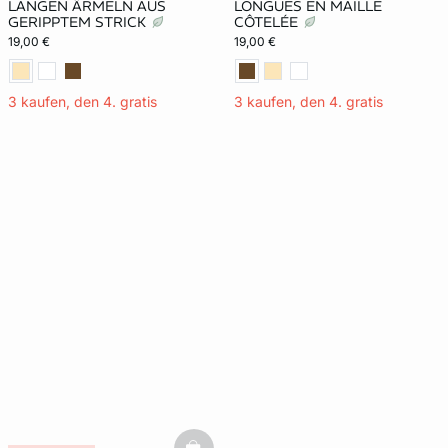
LANGEN ÄRMELN AUS
LONGUES EN MAILLE
GERIPPTEM STRICK
CÔTELÉE
19,00 €
19,00 €
3 kaufen, den 4. gratis
3 kaufen, den 4. gratis