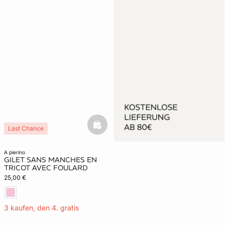
basketfull
Last Chance
a pierino
GILET SANS MANCHES EN
TRICOT AVEC FOULARD
25,00 €
3 kaufen, den 4. gratis