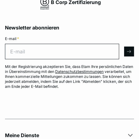
B Corp Zertifizierung
Newsletter abonnieren
E-mail
*
E-mail
arro
Mit der Registrierung akzeptieren Sie, dass Etam Ihre persönlichen Daten
in Übereinstimmung mit den
Datenschutzbestimmungen
verarbeitet, um
Ihnen kommerzielle Mitteilungen zukommen zu lassen. Sie können sich
jederzeit abmelden, indem Sie auf den Link "Abmelden" klicken, der sich
am Ende jeder E-Mail befindet.
Meine Dienste