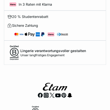
In 3 Raten mit Klarna
20 % Studentenrabatt
Sichere Zahlung
Lingerie verantwortungsvoller gestalten
Unser langfristiges Engagement