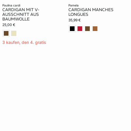
paulina cardi
pamela
CARDIGAN MIT V-
CARDIGAN MANCHES
AUSSCHNITT AUS
LONGUES
BAUMWOLLE
35,99 €
25,00 €
3 kaufen, den 4. gratis