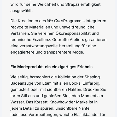
wird für seine Weichheit und Strapazierfähigkeit
ausgewählt.
Die Kreationen des
We Care
Programms integrieren
recycelte Materialien und umweltfreundliche
Verfahren. Sie vereinen Ökoresponsabilität und
technische Exzellenz. Geprüfte Ateliers garantieren
eine verantwortungsvolle Herstellung für eine
engagiertere und transparentere Mode.
Ein Modeprodukt, ein einzigartiges Erlebnis
Vielseitig, harmoniert die Kollektion der Shaping-
Badeanzüge von Etam mit allen Looks. Einfarbig,
gemustert oder mit sichtbaren Nähten: Drücken Sie
Ihren Stil aus und genießen Sie jeden Moment am
Wasser. Das Korsett-Knowhow der Marke ist in
jedem Detail zu spüren: unsichtbare Nähte,
tadellose Verarbeitungen, weiche Elastikbänder für