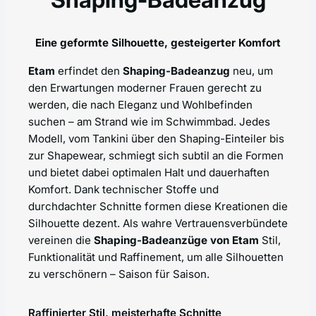
Eine geformte Silhouette, gesteigerter Komfort
Etam
erfindet den
Shaping-Badeanzug
neu, um
den Erwartungen moderner Frauen gerecht zu
werden, die nach Eleganz und Wohlbefinden
suchen – am Strand wie im Schwimmbad. Jedes
Modell, vom Tankini über den Shaping-Einteiler bis
zur Shapewear, schmiegt sich subtil an die Formen
und bietet dabei optimalen Halt und dauerhaften
Komfort. Dank technischer Stoffe und
durchdachter Schnitte formen diese Kreationen die
Silhouette dezent. Als wahre Vertrauensverbündete
vereinen die
Shaping-Badeanzüge von Etam
Stil,
Funktionalität und Raffinement, um alle Silhouetten
zu verschönern – Saison für Saison.
Raffinierter Stil, meisterhafte Schnitte