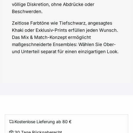
völlige Diskretion, ohne Abdrücke oder
Beschwerden.
Zeitlose Farbtöne wie Tiefschwarz, angesagtes
Khaki oder Exklusiv-Prints erfüllen jeden Wunsch.
Das Mix & Match-Konzept ermöglicht
maßgeschneiderte Ensembles: Wählen Sie Ober-
und Unterteil separat für einen einzigartigen Look.
Kostenlose Lieferung ab 80 €
30 Tage Rückgaberecht