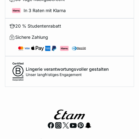
In 3 Raten mit Klarna
20 % Studentenrabatt
Sichere Zahlung
Lingerie verantwortungsvoller gestalten
Unser langfristiges Engagement