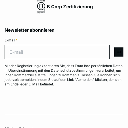
B Corp Zertifizierung
Newsletter abonnieren
E-mail
*
E-mail
arro
Mit der Registrierung akzeptieren Sie, dass Etam Ihre persönlichen Daten
in Übereinstimmung mit den
Datenschutzbestimmungen
verarbeitet, um
Ihnen kommerzielle Mitteilungen zukommen zu lassen. Sie können sich
jederzeit abmelden, indem Sie auf den Link "Abmelden" klicken, der sich
am Ende jeder E-Mail befindet.