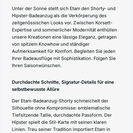
Unter der Sonne stellt sich Etam den Shorty- und
Hipster-Badeanzug als die Verkörperung des
zeitgenössischen Looks vor. Zwischen Korsett-
Expertise und sommerlicher Modernität enthüllen
unsere Kreationen eine lässige Eleganz, getragen
von spitzem Knowhow und ständiger
Aufmerksamkeit für Komfort. Begleiten Sie jeden
Ihrer Badeausflüge mit Sophistikation. Folgen Sie
Ihren Saisonwünschen.
Durchdachte Schnitte, Signatur-Details für eine
selbstbewusste Allüre
Der Etam-Badeanzug-Shorty schmeichelt der
Silhouette ohne Kompromisse: emblematische
Tiefsitzende Taille, durchdachte Passform. Der
Hipster spielt die Stil-Karte mit seinen klaren
Linien. Treu seiner Tradition importiert Etam in