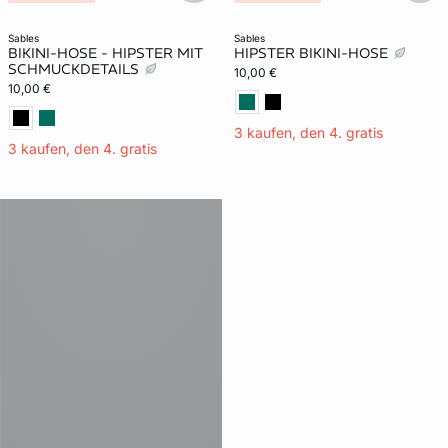
sables
sables
BIKINI-HOSE - HIPSTER MIT
HIPSTER BIKINI-HOSE
SCHMUCKDETAILS
10,00 €
10,00 €
3 kaufen, den 4. gratis
3 kaufen, den 4. gratis