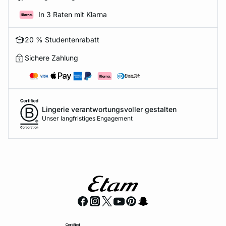
In 3 Raten mit Klarna
20 % Studentenrabatt
Sichere Zahlung
Lingerie verantwortungsvoller gestalten
Unser langfristiges Engagement