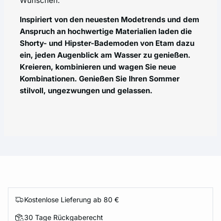
Wünschen.
Inspiriert von den neuesten Modetrends und dem
Anspruch an hochwertige Materialien laden die
Shorty- und Hipster-Bademoden von Etam dazu
ein, jeden Augenblick am Wasser zu genießen.
Kreieren, kombinieren und wagen Sie neue
Kombinationen. Genießen Sie Ihren Sommer
stilvoll, ungezwungen und gelassen.
Kostenlose Lieferung ab 80 €
30 Tage Rückgaberecht