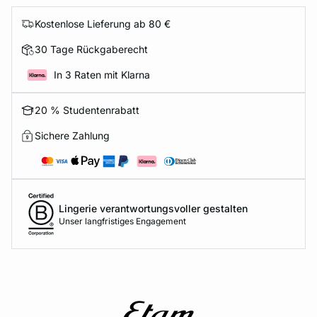
Kostenlose Lieferung ab 80 €
30 Tage Rückgaberecht
In 3 Raten mit Klarna
20 % Studentenrabatt
Sichere Zahlung
Lingerie verantwortungsvoller gestalten
Unser langfristiges Engagement