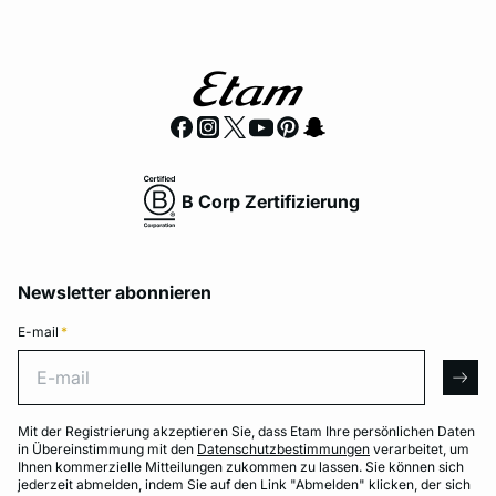
B Corp Zertifizierung
Newsletter abonnieren
E-mail
*
E-mail
arro
Mit der Registrierung akzeptieren Sie, dass Etam Ihre persönlichen Daten
in Übereinstimmung mit den
Datenschutzbestimmungen
verarbeitet, um
Ihnen kommerzielle Mitteilungen zukommen zu lassen. Sie können sich
jederzeit abmelden, indem Sie auf den Link "Abmelden" klicken, der sich