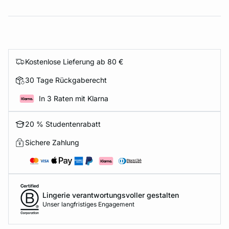
Kostenlose Lieferung ab 80 €
30 Tage Rückgaberecht
In 3 Raten mit Klarna
20 % Studentenrabatt
Sichere Zahlung
Lingerie verantwortungsvoller gestalten
Unser langfristiges Engagement