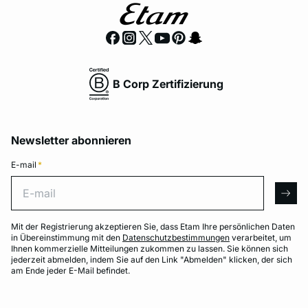
B Corp Zertifizierung
Newsletter abonnieren
E-mail
*
E-mail
arro
Mit der Registrierung akzeptieren Sie, dass Etam Ihre persönlichen Daten
in Übereinstimmung mit den
Datenschutzbestimmungen
verarbeitet, um
Ihnen kommerzielle Mitteilungen zukommen zu lassen. Sie können sich
jederzeit abmelden, indem Sie auf den Link "Abmelden" klicken, der sich
am Ende jeder E-Mail befindet.