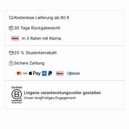
Kostenlose Lieferung ab 80 €
30 Tage Rückgaberecht
In 3 Raten mit Klarna
20 % Studentenrabatt
Sichere Zahlung
Lingerie verantwortungsvoller gestalten
Unser langfristiges Engagement