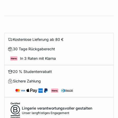
Kostenlose Lieferung ab 80 €
30 Tage Rückgaberecht
In 3 Raten mit Klarna
20 % Studentenrabatt
Sichere Zahlung
Lingerie verantwortungsvoller gestalten
Unser langfristiges Engagement