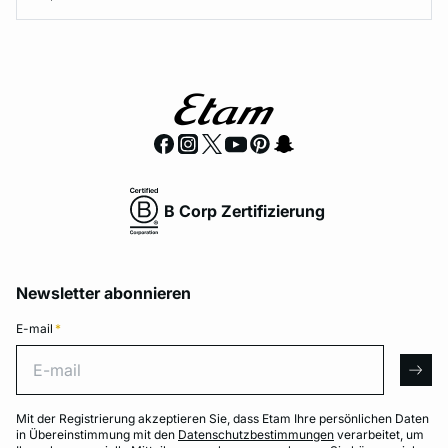
B Corp Zertifizierung
Newsletter abonnieren
E-mail
*
E-mail
arro
Mit der Registrierung akzeptieren Sie, dass Etam Ihre persönlichen Daten
in Übereinstimmung mit den
Datenschutzbestimmungen
verarbeitet, um