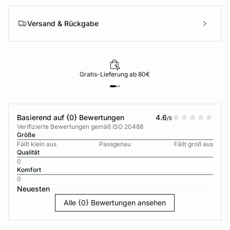
Versand & Rückgabe
Gratis-Lieferung ab 80€
Basierend auf {0} Bewertungen
4.6
/5
Verifizierte Bewertungen gemäß ISO 20488
Größe
Fällt klein aus
Passgenau
Fällt groß aus
Qualität
0
Komfort
0
Neuesten
Alle {0} Bewertungen ansehen