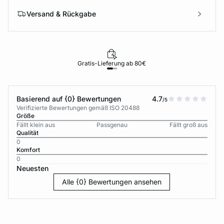
Versand & Rückgabe
Gratis-Lieferung ab 80€
Basierend auf {0} Bewertungen
4.7
/5
Verifizierte Bewertungen gemäß ISO 20488
Größe
Fällt klein aus
Passgenau
Fällt groß aus
Qualität
0
Komfort
0
Neuesten
Alle {0} Bewertungen ansehen