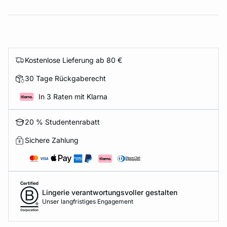
Kostenlose Lieferung ab 80 €
30 Tage Rückgaberecht
In 3 Raten mit Klarna
20 % Studentenrabatt
Sichere Zahlung
Lingerie verantwortungsvoller gestalten
Unser langfristiges Engagement