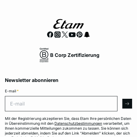
B Corp Zertifizierung
Newsletter abonnieren
E-mail
*
E-mail
arro
Mit der Registrierung akzeptieren Sie, dass Etam Ihre persönlichen Daten
in Übereinstimmung mit den
Datenschutzbestimmungen
verarbeitet, um
Ihnen kommerzielle Mitteilungen zukommen zu lassen. Sie können sich
jederzeit abmelden, indem Sie auf den Link "Abmelden" klicken, der sich