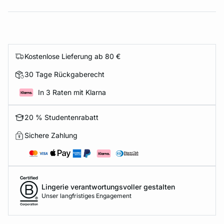
Kostenlose Lieferung ab 80 €
30 Tage Rückgaberecht
In 3 Raten mit Klarna
20 % Studentenrabatt
Sichere Zahlung
Lingerie verantwortungsvoller gestalten
Unser langfristiges Engagement