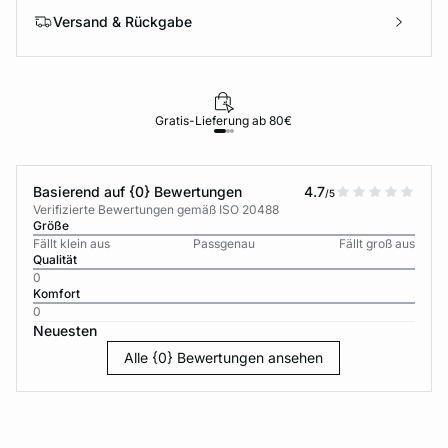
Versand & Rückgabe
Gratis-Lieferung ab 80€
Basierend auf {0} Bewertungen
4.7
/5
Verifizierte Bewertungen gemäß ISO 20488
Größe
Fällt klein aus
Passgenau
Fällt groß aus
Qualität
0
Komfort
0
Neuesten
Alle {0} Bewertungen ansehen