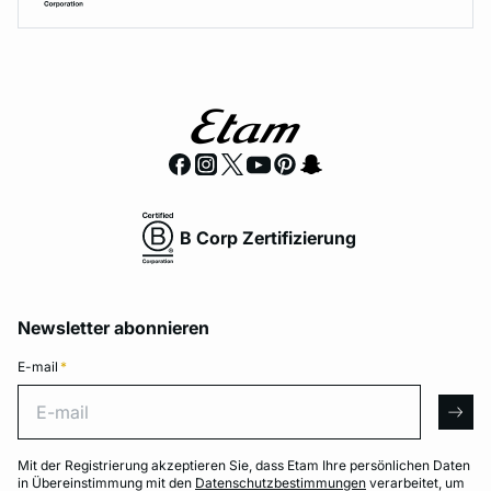
B Corp Zertifizierung
Newsletter abonnieren
E-mail
*
E-mail
arro
Mit der Registrierung akzeptieren Sie, dass Etam Ihre persönlichen Daten
in Übereinstimmung mit den
Datenschutzbestimmungen
verarbeitet, um