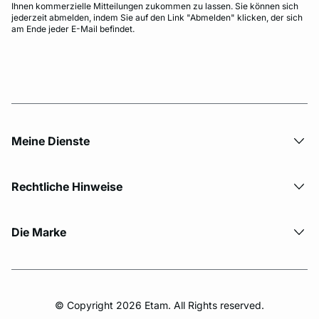
Ihnen kommerzielle Mitteilungen zukommen zu lassen. Sie können sich
jederzeit abmelden, indem Sie auf den Link "Abmelden" klicken, der sich
am Ende jeder E-Mail befindet.
Meine Dienste
Rechtliche Hinweise
Die Marke
© Copyright 2026 Etam. All Rights reserved.