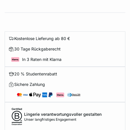
Kostenlose Lieferung ab 80 €
30 Tage Rückgaberecht
In 3 Raten mit Klarna
20 % Studentenrabatt
Sichere Zahlung
Lingerie verantwortungsvoller gestalten
Unser langfristiges Engagement