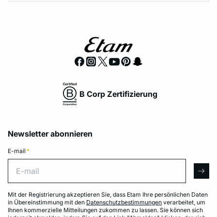
B Corp Zertifizierung
Newsletter abonnieren
E-mail
*
E-mail
arro
Mit der Registrierung akzeptieren Sie, dass Etam Ihre persönlichen Daten
in Übereinstimmung mit den
Datenschutzbestimmungen
verarbeitet, um
Ihnen kommerzielle Mitteilungen zukommen zu lassen. Sie können sich