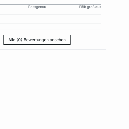
Passgenau
Fällt groß aus
Alle {0} Bewertungen ansehen