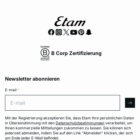
B Corp Zertifizierung
Newsletter abonnieren
E-mail
*
E-mail
arro
Mit der Registrierung akzeptieren Sie, dass Etam Ihre persönlichen Daten
in Übereinstimmung mit den
Datenschutzbestimmungen
verarbeitet, um
Ihnen kommerzielle Mitteilungen zukommen zu lassen. Sie können sich
jederzeit abmelden, indem Sie auf den Link "Abmelden" klicken, der sich
am Ende jeder E-Mail befindet.