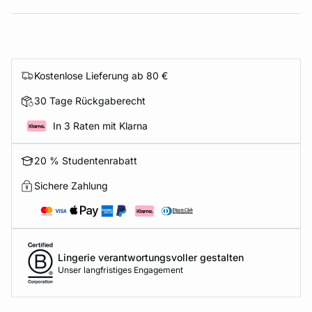
Kostenlose Lieferung ab 80 €
30 Tage Rückgaberecht
In 3 Raten mit Klarna
20 % Studentenrabatt
Sichere Zahlung
Lingerie verantwortungsvoller gestalten
Unser langfristiges Engagement