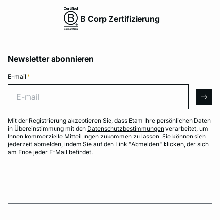
B Corp Zertifizierung
Newsletter abonnieren
E-mail
*
E-mail
arro
Mit der Registrierung akzeptieren Sie, dass Etam Ihre persönlichen Daten
in Übereinstimmung mit den
Datenschutzbestimmungen
verarbeitet, um
Ihnen kommerzielle Mitteilungen zukommen zu lassen. Sie können sich
jederzeit abmelden, indem Sie auf den Link "Abmelden" klicken, der sich
am Ende jeder E-Mail befindet.