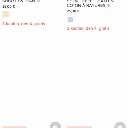
SHORT EN JEAN
SHORT EFFET JEAN EN
COTON À RAYURES
25,00 €
25,00 €
3 kaufen, den 4. gratis
3 kaufen, den 4. gratis