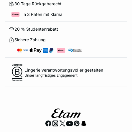
30 Tage Rückgaberecht
In 3 Raten mit Klarna
20 % Studentenrabatt
Sichere Zahlung
Lingerie verantwortungsvoller gestalten
Unser langfristiges Engagement