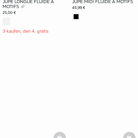
JUPE LONGUE FLUIDE À
JUPE MIDI FLUIDE À MOTIFS
MOTIFS
45,99 €
25,00 €
3 kaufen, den 4. gratis