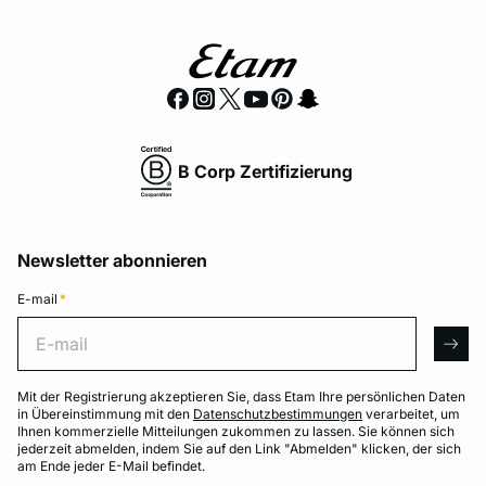
B Corp Zertifizierung
Newsletter abonnieren
E-mail
*
E-mail
arro
Mit der Registrierung akzeptieren Sie, dass Etam Ihre persönlichen Daten
in Übereinstimmung mit den
Datenschutzbestimmungen
verarbeitet, um
Ihnen kommerzielle Mitteilungen zukommen zu lassen. Sie können sich
jederzeit abmelden, indem Sie auf den Link "Abmelden" klicken, der sich
am Ende jeder E-Mail befindet.