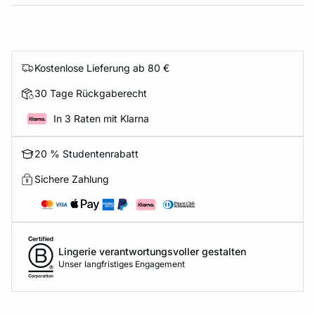
Kostenlose Lieferung ab 80 €
30 Tage Rückgaberecht
In 3 Raten mit Klarna
20 % Studentenrabatt
Sichere Zahlung
Lingerie verantwortungsvoller gestalten
Unser langfristiges Engagement