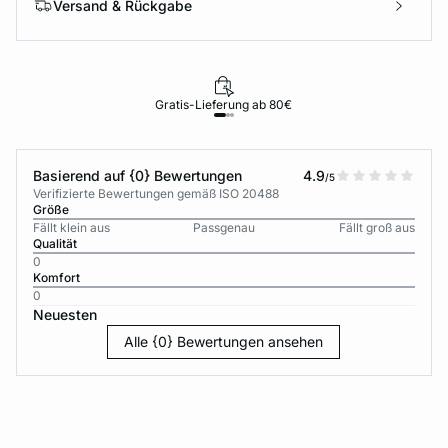
Versand & Rückgabe
Gratis-Lieferung ab 80€
Basierend auf {0} Bewertungen
4.9
/5
Verifizierte Bewertungen gemäß ISO 20488
Größe
Fällt klein aus
Passgenau
Fällt groß aus
Qualität
0
Komfort
0
Neuesten
Alle {0} Bewertungen ansehen