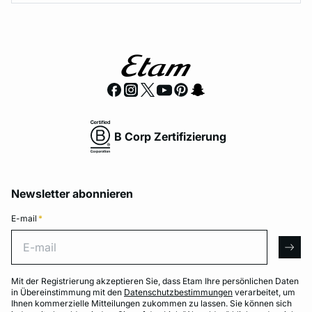
B Corp Zertifizierung
Newsletter abonnieren
E-mail
*
E-mail
arro
Mit der Registrierung akzeptieren Sie, dass Etam Ihre persönlichen Daten
in Übereinstimmung mit den
Datenschutzbestimmungen
verarbeitet, um
Ihnen kommerzielle Mitteilungen zukommen zu lassen. Sie können sich