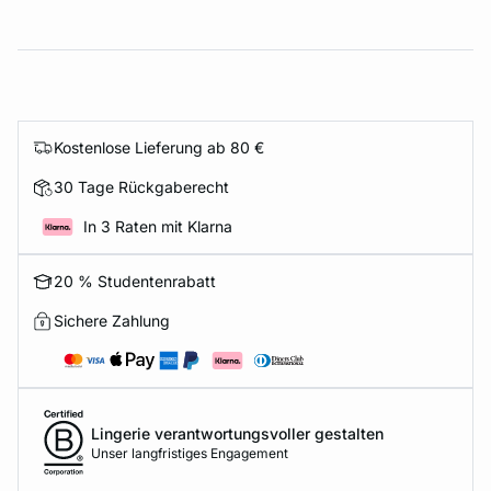
Kostenlose Lieferung ab 80 €
30 Tage Rückgaberecht
In 3 Raten mit Klarna
20 % Studentenrabatt
Sichere Zahlung
Lingerie verantwortungsvoller gestalten
Unser langfristiges Engagement