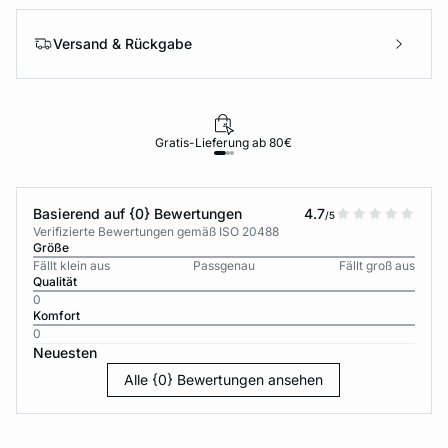
Versand & Rückgabe
Gratis-Lieferung ab 80€
Basierend auf {0} Bewertungen
4.7
/5
Verifizierte Bewertungen gemäß ISO 20488
Größe
Fällt klein aus
Passgenau
Fällt groß aus
Qualität
0
Komfort
0
Neuesten
Alle {0} Bewertungen ansehen