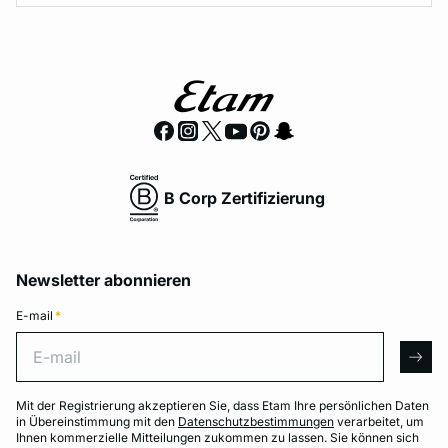
B Corp Zertifizierung
Newsletter abonnieren
E-mail
*
E-mail
arro
Mit der Registrierung akzeptieren Sie, dass Etam Ihre persönlichen Daten
in Übereinstimmung mit den
Datenschutzbestimmungen
verarbeitet, um
Ihnen kommerzielle Mitteilungen zukommen zu lassen. Sie können sich