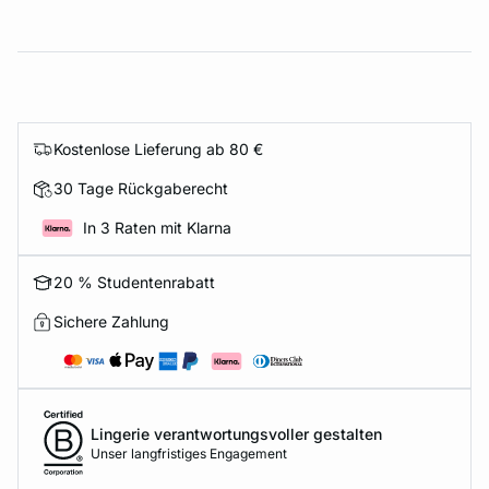
Kostenlose Lieferung ab 80 €
30 Tage Rückgaberecht
In 3 Raten mit Klarna
20 % Studentenrabatt
Sichere Zahlung
Lingerie verantwortungsvoller gestalten
Unser langfristiges Engagement