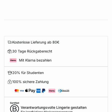
Kostenlose Lieferung ab 80€
30 Tage Rückgaberecht
Mit Klarna bezahlen
20% für Studenten
100% sichere Zahlung
Verantwortungsvolle Lingerie gestalten
Ein langfristiges Markenengagement