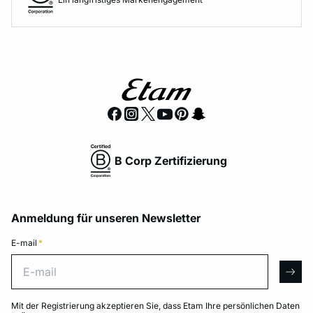
B Corp Zertifizierung
Anmeldung für unseren Newsletter
E-mail
*
E-mail
arro
Mit der Registrierung akzeptieren Sie, dass Etam Ihre persönlichen Daten