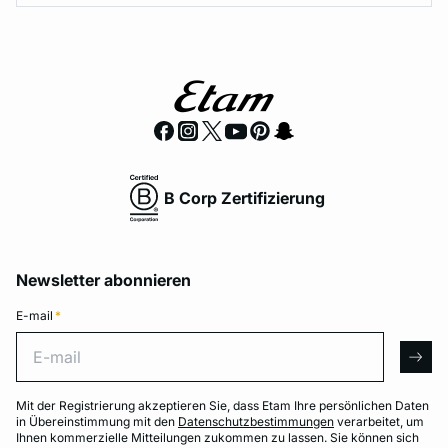
B Corp Zertifizierung
Newsletter abonnieren
E-mail
*
E-mail
arro
Mit der Registrierung akzeptieren Sie, dass Etam Ihre persönlichen Daten
in Übereinstimmung mit den
Datenschutzbestimmungen
verarbeitet, um
Ihnen kommerzielle Mitteilungen zukommen zu lassen. Sie können sich