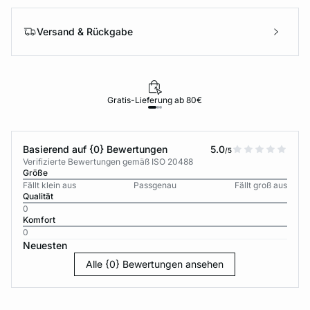
Versand & Rückgabe
Gratis-Lieferung ab 80€
Basierend auf {0} Bewertungen
5.0
/5
Verifizierte Bewertungen gemäß ISO 20488
Größe
Fällt klein aus
Passgenau
Fällt groß aus
Qualität
0
Komfort
0
Neuesten
Alle {0} Bewertungen ansehen