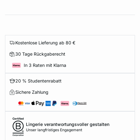
Kostenlose Lieferung ab 80 €
30 Tage Rückgaberecht
In 3 Raten mit Klarna
20 % Studentenrabatt
Sichere Zahlung
Lingerie verantwortungsvoller gestalten
Unser langfristiges Engagement