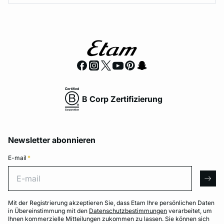
B Corp Zertifizierung
Newsletter abonnieren
E-mail
*
E-mail
arro
Mit der Registrierung akzeptieren Sie, dass Etam Ihre persönlichen Daten
in Übereinstimmung mit den
Datenschutzbestimmungen
verarbeitet, um
Ihnen kommerzielle Mitteilungen zukommen zu lassen. Sie können sich