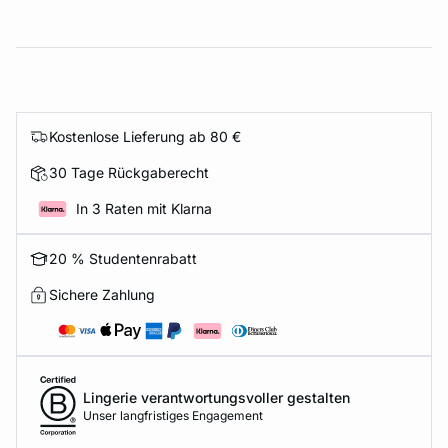
Kostenlose Lieferung ab 80 €
30 Tage Rückgaberecht
In 3 Raten mit Klarna
20 % Studentenrabatt
Sichere Zahlung
Lingerie verantwortungsvoller gestalten
Unser langfristiges Engagement