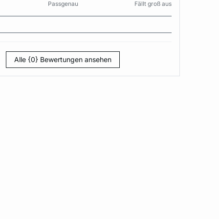
Passgenau
Fällt groß aus
Alle {0} Bewertungen ansehen