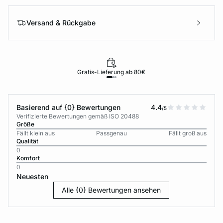
Versand & Rückgabe
Gratis-Lieferung ab 80€
Basierend auf {0} Bewertungen
4.4
/5
Verifizierte Bewertungen gemäß ISO 20488
Größe
Fällt klein aus
Passgenau
Fällt groß aus
Qualität
0
Komfort
0
Neuesten
Alle {0} Bewertungen ansehen