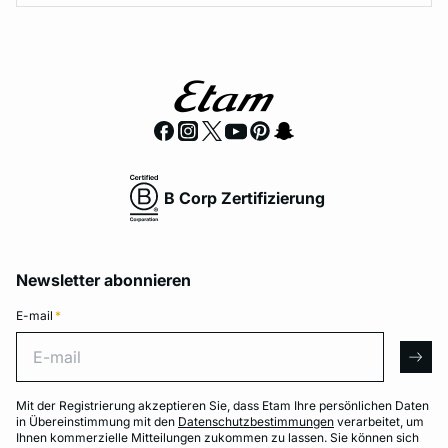
B Corp Zertifizierung
Newsletter abonnieren
E-mail
*
E-mail
arro
Mit der Registrierung akzeptieren Sie, dass Etam Ihre persönlichen Daten
in Übereinstimmung mit den
Datenschutzbestimmungen
verarbeitet, um
Ihnen kommerzielle Mitteilungen zukommen zu lassen. Sie können sich