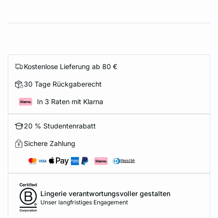
Kostenlose Lieferung ab 80 €
30 Tage Rückgaberecht
In 3 Raten mit Klarna
20 % Studentenrabatt
Sichere Zahlung
Lingerie verantwortungsvoller gestalten
Unser langfristiges Engagement