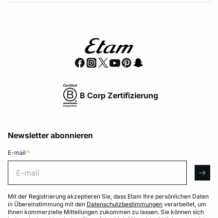
B Corp Zertifizierung
Newsletter abonnieren
E-mail
*
E-mail
arro
Mit der Registrierung akzeptieren Sie, dass Etam Ihre persönlichen Daten
in Übereinstimmung mit den
Datenschutzbestimmungen
verarbeitet, um
Ihnen kommerzielle Mitteilungen zukommen zu lassen. Sie können sich