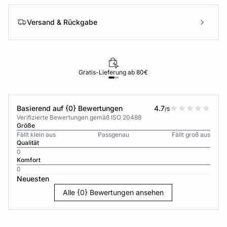
Versand & Rückgabe
Gratis-Lieferung ab 80€
Basierend auf {0} Bewertungen
4.7
/5
Verifizierte Bewertungen gemäß ISO 20488
Größe
Fällt klein aus
Passgenau
Fällt groß aus
Qualität
0
Komfort
0
Neuesten
Alle {0} Bewertungen ansehen