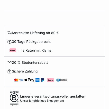
Kostenlose Lieferung ab 80 €
30 Tage Rückgaberecht
In 3 Raten mit Klarna
20 % Studentenrabatt
Sichere Zahlung
Lingerie verantwortungsvoller gestalten
Unser langfristiges Engagement