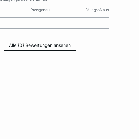
Passgenau
Fällt groß aus
Alle {0} Bewertungen ansehen